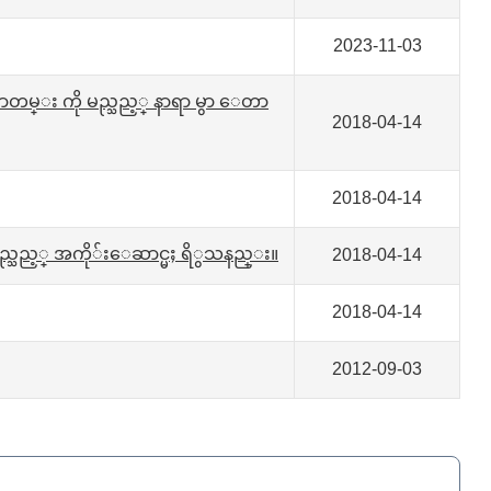
2023-11-03
္း ကို မည္သည့္ နာရာ မွာ ေတာ
2018-04-14
2018-04-14
 မည္သည့္ အကို်းေဆာင္မႈ ရိွသနည္း။
2018-04-14
2018-04-14
2012-09-03