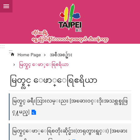
အဓိကအကြောင်းအရာပိတ်ပင်မှုကိုကျော်လိုက်ပါ
:::
:::
Home Page
အစီအစဥ္မ်ား
မြတ္စ္လင္ ေဖာ္ေရြဧရိယာ
မြတ္စ္လင္ ေဖာ္ေရြဧရိယာ
မြတ္စ္လင္ ခရီးသြားလမ္းညႊ [အၿခားဝင္းဒိုးအသစ္တစ္ခုဖြ
င္႔မည္]
မြတ္စ္လင္ေဖာ္ေရြစတိုးဆိုင္မ်ား(တရုတ္ဗားရွင္း) [အၿခား