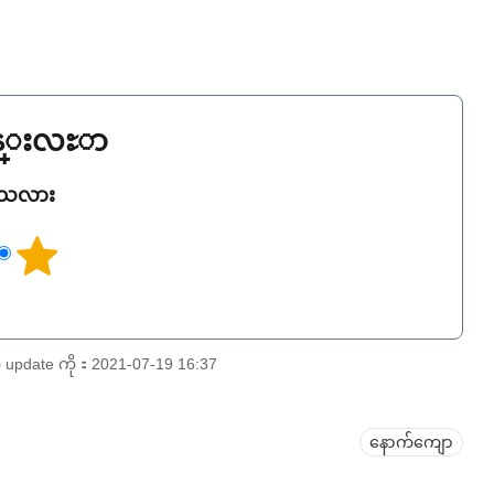
ြန္းလႊာ
ရသလား
date ကို：2021-07-19 16:37
နောက်ကျော