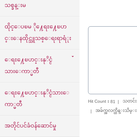
သစ္ခန္းမ
ထိုင္ေပၿမ ို႔ေရႊ႔ေၿပာ
င္းေနထိုင္သူသစ္ေရးရာရံုး
ေရႊ႔ေၿပာင္းနုိင္ငံ
သားေကာ္မတီ
ေရႊ႔ေၿပာင္းနုိင္ငံသားေ
သတင်း
Hit Count：
81
ကာ္မတီ
အခ်က္အလက္ထိန္းသိမ္း：
အတိုင်ပင်ခံဝန်ဆောင်မှု