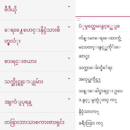
ဗီဒီယို
:::
ပံုမွတ္အေမးနွင့္အေျဖ
ေရႊ႔ေၿပာင္းနိုင္ငံသားစိ
က်န္းမာေရးေထာက္ပံ့
တ္နွလံုး
မႈသတင္းနွင့္အကို်းေ
ဆာင္မႈ
စားရင္းဇယား
သက္သာေခ်ာင္ခိ်ေရး
အလုပ္အကိုင္က႑
သက္ဆိုင္ရူႈာျုမ်ား
သန္းေခါင္စာရင္း ဥပေ
ဒ နွင့္ မွတ္ပံုတင္ က႑
အျကံျပုရန္
နိုင္ငံသားက႑
တခြားဘာသာစကားဗားရှင်း
ခရီးသြား က႑