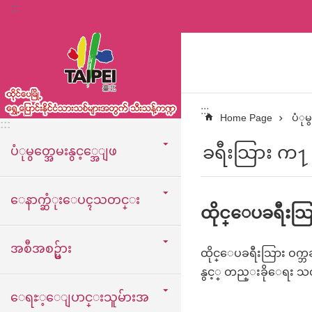
:::
အဓိကအကြောင်းအရာပိတ်ပင်မှုကိုကျော်လိုက်ပါ
:::
Home Page
ပံုမ
:::
ခရီးသြား က႑
ပံုမွတ္အေမးနွင့္အေျဖ
ေနာက္ဆံုးေပၚသတင္း
ထိုင္ေပခရီးသြ
အစီအစဥ္မ်ား
ထိုင္ေပခရီးသြား ဝက
နွင့္ တည္းခိုေရး သတ
ေရႊ့ေျပာင္းသူမ်ားအ