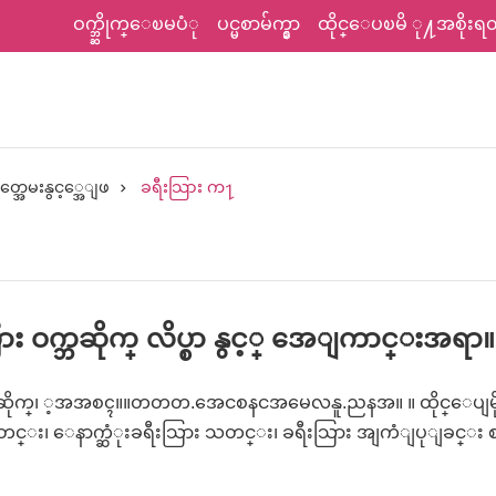
ဝက္ဘ္ဆိုက္ေၿမပံု
ပင္မစာမ်က္နွာ
ထိုင္ေပၿမိ ု႔အစိုးရတရ
ွတ္အေမးနွင့္အေျဖ
ခရီးသြား က႑
ား ဝက္ဘဆိုက္ လိပ္စာ နွင့္ အေျကာင္းအရာ။
္ဘဆိုက္၊ ့အအစၚ။။တတတ.အေငစနငအမေလနူ.ညနအ။ ။ ထိုင္ေပျမို့
င္း၊ ေနာက္ဆံုးခရီးသြား သတင္း၊ ခရီးသြား အျကံျပုျခင္း စ