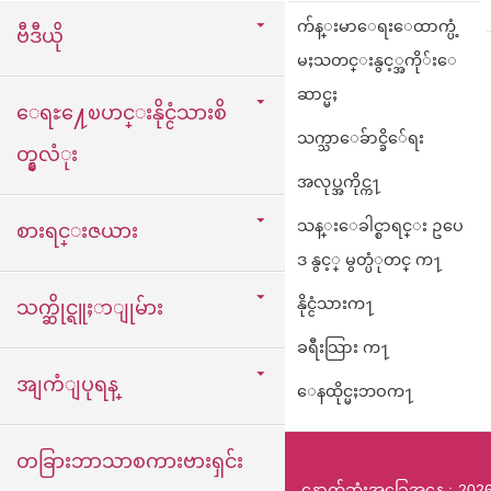
က်န္းမာေရးေထာက္ပံ့
ဗီဒီယို
မႈသတင္းနွင့္အကို်းေ
ဆာင္မႈ
ေရႊ႔ေၿပာင္းနိုင္ငံသားစိ
သက္သာေခ်ာင္ခိ်ေရး
တ္နွလံုး
အလုပ္အကိုင္က႑
သန္းေခါင္စာရင္း ဥပေ
စားရင္းဇယား
ဒ နွင့္ မွတ္ပံုတင္ က႑
နိုင္ငံသားက႑
သက္ဆိုင္ရူႈာျုမ်ား
ခရီးသြား က႑
အျကံျပုရန္
ေနထိုင္မႈဘဝက႑
တခြားဘာသာစကားဗားရှင်း
နောက်ဆုံးအခြေအနေ
2026