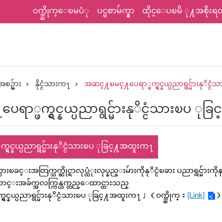
ဝက္ဘ္ဆိုက္ေၿမပံု
ပင္မစာမ်က္နွာ
ထိုင္ေပၿမိ ု႔အစိုးရတရ
စဥ္မ်ား
နိုင္ငံသားက႑
အဆင္႔ၿမင္႔ပေရာ္ဖက္ရွင္နယ္ပညာရွင္မ်ားနုိင္
ာ္ဖက္ရွင္နယ္ပညာရွင္မ်ားနုိင္ငံသားၿပ ု
ွင္နယ္ပညာရွင္မ်ားနုိင္ငံသားၿပ ုခြင္႔အထူးက႑
က္ထားၿခင္းအတြက္သက္ဆိုင္ရာလုပ္ထံုးလုပ္နည္းမ်ားကိုနုိင္ငံၿခား ပညာရွင္မ်
းအခ်က္အလက္ကြန္ယက္တည္ေထာင္ထားသည္
္နယ္ပညာရွင္မ်ားနုိင္ငံသားၿပ ုခြင္႔အထူးက႑」（ဝက္ဘ္ဆိုက္：
[Link]