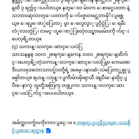
န့ထိ ၃ ရက္က်င္းပပါတယ္။ နတ္ေဒဝ မ်ားက ေစာင္မေပးတာ နဲ့
သဘာဝဆုလာတ္ေပးတာကို ေက်းဇူးတင္သေဘာမို်းျဖစ္တ
ယ္။ ေရပူေဇာ္ပဲြေတာ္ မွာ ေလွေလွာ္ျပိုင္ပဲြ ၊ ေရမီး
လံုလႊတ္ပဲြ ၊ လမင္းပူေဇာ္ပဲြစတဲ့လႈပ္ရွားမႈမ်ားကို က်င္း
ပေလ့ရိွတယ္။
(၄) သကၤန္းလက္ေဆာင္ေပးပဲြ
သာသနနွစ္ ၁ဝလ ၂၈ရက္ေန့ကေန ၁၁လ ၂၈ရက္ေန့ထိက်
င္းပေလ့ရိွတဲ့သကၤန္းလက္ေဆာင္ေပးပဲြမွာ ကေမၻာ
ဒီးယားဗုဒၶဘာသာဝင္မ်ားတို့ရဲ့ အခမ္းနားဆံုးပဲြေတာ္တစ္ခုျ
ဖစ္ပါတယ္။ ရဟန္းဘုန္းျကီးမ်ားမိုးရာသီ အျပီးေနထိုင္ျ
ပီးေနာက္ သူတို့အတြက္ တစ္လျကာ သကၤန္းလက္ေဆာ
င္ေပးပဲြ က်င္းပေပးပါတယ္။
အခ်က္အလက္မ်ားကိုးကားျခင္း။ ။
တရုတ္ျပည္တိုင္ဝမ္ေဒသနို
င္ငံျခားေရးဌာန