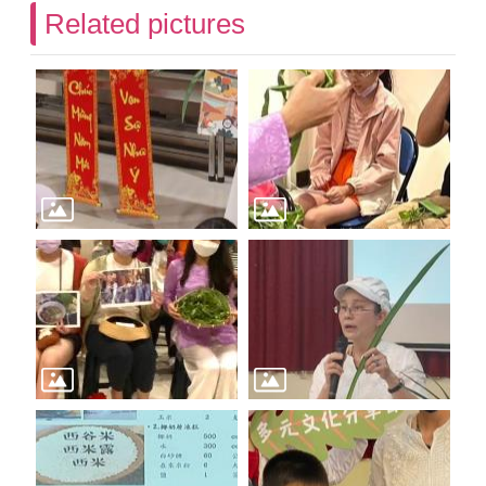
Related pictures