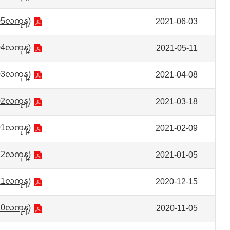
05လကုန္)
2021-06-03
04လကုန္)
2021-05-11
03လကုန္)
2021-04-08
02လကုန္)
2021-03-18
01လကုန္)
2021-02-09
12လကုန္)
2021-01-05
11လကုန္)
2020-12-15
10လကုန္)
2020-11-05