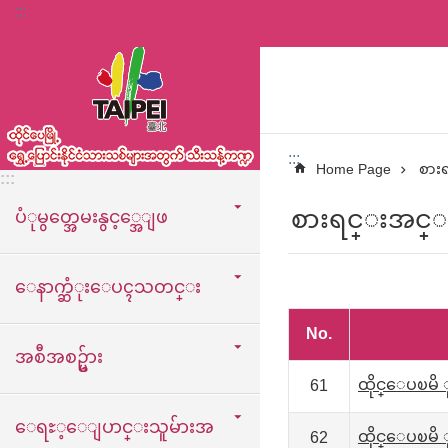
:::
အဓိကအကြောင်းအရာပိတ်ပင်မှုကိုကျော်လိုက်ပါ
:::
Home Page
စား
:::
စားရင္းအင္း
ပံုမွတ္အေမးနွင့္အေျဖ
ေနာက္ဆံုးေပၚသတင္း
No.
အစီအစဥ္မ်ား
ထိုင္ေပၿမိ 
61
ေရႊ့ေျပာင္းသူမ်ားအ
ထိုင္ေပၿမိ 
62