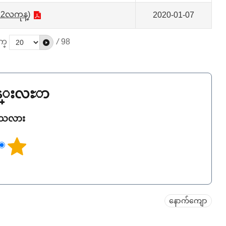
12လကုန္)
2020-01-07
်က္
/
98
ြန္းလႊာ
ရသလား
နောက်ကျော