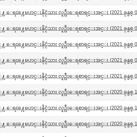
ု႔ ေရႊ႔ေၿပာင္းနိုင္ငံသား လူဦးေရစာရင္းအင္း (2021 ခုနွစ္ 
ု႔ ေရႊ႔ေၿပာင္းနိုင္ငံသား လူဦးေရစာရင္းအင္း (2021 ခုနွစ္ 
ု႔ ေရႊ႔ေၿပာင္းနိုင္ငံသား လူဦးေရစာရင္းအင္း (2021 ခုနွစ္ 
ု႔ ေရႊ႔ေၿပာင္းနိုင္ငံသား လူဦးေရစာရင္းအင္း (2021 ခုနွစ္ 
ု႔ ေရႊ႔ေၿပာင္းနိုင္ငံသား လူဦးေရစာရင္းအင္း (2021 ခုနွစ္ 
ု႔ ေရႊ႔ေၿပာင္းနိုင္ငံသား လူဦးေရစာရင္းအင္း (2020 ခုနွစ္ 
ု႔ ေရႊ႔ေၿပာင္းနိုင္ငံသား လူဦးေရစာရင္းအင္း (2020 ခုနွစ္ 
ု႔ ေရႊ႔ေၿပာင္းနိုင္ငံသား လူဦးေရစာရင္းအင္း (2020 ခုနွစ္ 