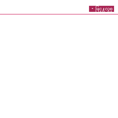
ဖြင္႔လွစ္