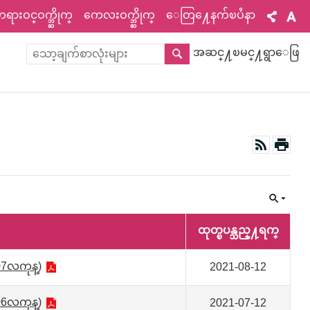
ားဝင္ဝက္ဘ္ဆိုက္
ကေလးဝက္ဘ္ဆိုက္
ေတြ႔ေနက်ၿပႆနာ
အဆင္႔ၿမင္႔ရွာေဖြ
ထုတ္ၿပန္သည္႔ရက္
07လကုန္)
2021-08-12
06လကုန္)
2021-07-12