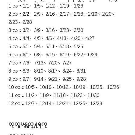
1 လ：1/1、1/5、1/12、1/19、1/26
2 လ：2/2、2/9、2/16、2/17、2/18、2/19、2/20、
2/23、2/28
3 လ：3/2、3/9、3/16、3/23、3/30
4 လ：4/4、4/5、4/6、4/13、4/20、4/27
5 လ：5/1、5/4、5/11、5/18、5/25
6 လ：6/1、6/8、6/15、6/19、6/22、6/29
7 လ：7/6、7/13、7/20、7/27
8 လ：8/3、8/10、8/17、8/24、8/31
9 လ：9/7、9/14、9/21、9/25、9/28
10 လ：10/5、10/10、10/12、10/19、10/25、10/26
11 လ：11/2、11/9、11/16、11/23、11/30
12 လ：12/7、12/14、12/21、12/25、12/28
ထုတ္ၿပန္သည္႔ရက္