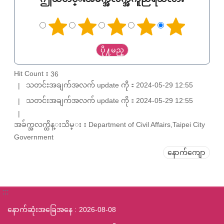
Hit Count：
36
သတင်းအချက်အလက် update ကို：2024-05-29 12:55
သတင်းအချက်အလက် update ကို：2024-05-29 12:55
အခ်က္အလက္ထိန္းသိမ္း：Department of Civil Affairs,Taipei City
Government
နောက်ကျော
:::
နောက်ဆုံးအခြေအနေ
2026-08-08