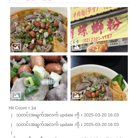
Hit Count：
34
သတင်းအချက်အလက် update ကို：2025-03-20 16:03
သတင်းအချက်အလက် update ကို：2025-03-20 16:03