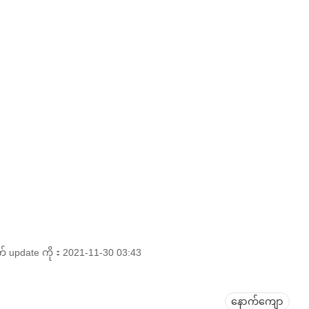
pdate ကို：2021-11-30 03:43
နောက်ကျော