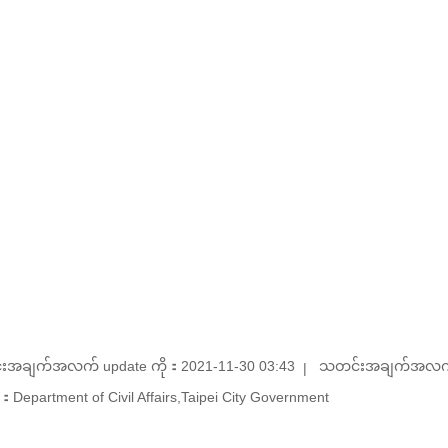
းအချက်အလက် update ကို：2021-11-30 03:43
သတင်းအချက်အလက် u
Department of Civil Affairs,Taipei City Government