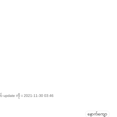
pdate ကို：2021-11-30 03:46
နောက်ကျော