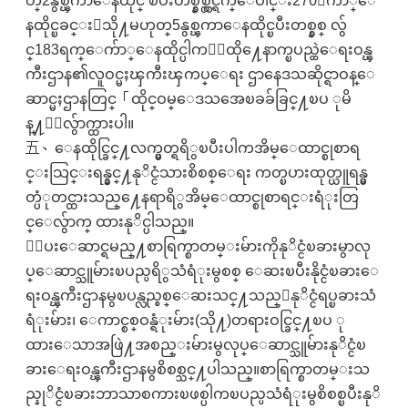
တ္2နွစ္ၾကာေနထိုင္ ၿပီးတစ္နွစ္လွ်င္ရက္ေပါင္း270ေက်ာ္ေ
နထိုင္ၿခင္း；သို႔မဟုတ္5နွစ္ၾကာေနထိုင္ၿပီးတစ္နွစ္ လွ်
င္183ရက္ေက်ာ္ေနထိုင္ပါက】，ထို႔ေနာက္ၿပည္ထဲေရးဝန္ၾ
ကီးဌာန၏လူဝင္မႈၾကီးၾကပ္ေရး ဌာနေဒသဆိုင္ရာဝန္ေ
ဆာင္မႈဌာနတြင္「ထိုင္ဝမ္ေဒသအေၿခခ်ခြင္႔ၿပ ုမိ
န္႔」ေလွ်ာက္ထားပါ။
五、ေနထိုင္ခြင္႔လက္မွတ္ရရိွၿပီးပါကအိမ္ေထာင္စုစာရ
င္းသြင္းရန္နွင္႔နုိင္ငံသားစိစစ္ေရး ကတ္ၿပားထုတ္ယူရန္မွ
တ္ပံုတင္ထားသည္႔ေနရာရိွအိမ္ေထာင္စုစာရင္းရံုးတြ
င္ေလွ်ာက္ ထားနုိင္ပါသည္။
◎ေပးေဆာင္ရမည္႔စာရြက္စာတမ္းမ်ားကိုနုိင္ငံၿခားမွာလု
ပ္ေဆာင္သူမ်ားၿပည္ပရိွသံရံုးမွစစ္ ေဆးၿပီးနိုင္ငံၿခားေ
ရးဝန္ၾကီးဌာနမွၿပန္လည္စစ္ေဆးသင္႔သည္；နုိင္ငံရပ္ၿခားသံ
ရံုးမ်ား၊ ေကာင္စစ္ဝန္ရံုးမ်ား(သို႔)တရားဝင္ခြင္႔ၿပ ု
ထားေသာအဖြဲ႔အစည္းမ်ားမွလုပ္ေဆာင္သူမ်ားနုိင္ငံၿ
ခားေရးဝန္ၾကီးဌာနမွစိစစ္သင္႔ပါသည္။စာရြက္စာတမ္းသ
ည္နုိင္ငံၿခားဘာသာစကားၿဖစ္ပါကၿပည္ပသံရံုးမွစိစစ္ၿပီးနုိ