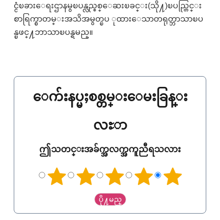
င္ငံၿခားေရးဌာနမွၿပန္လည္စစ္ေဆးၿခင္း(သို႔)ၿပည္တြင္း
စာရြက္စာတမ္းအသိအမွတ္ၿပ ုထားေသာတရုတ္ဘာသာၿပ
န္ၿဖင္႔ဘာသာၿပန္ရမည္။
ေက်းနပ္မႈစစ္တမ္းေမးခြန္း
လႊာ
ဤသတင္းအခ်က္အလက္အကူညီရသလား