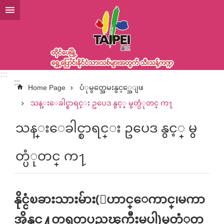
အဓိကအကြောင်းအရာပိတ်ပင်မှုကိုကျော်လိုက်ပါ
:::
:::
Home Page
ပံုမွတ္အေမးနွင့္အေျဖ
သန္းေခါင္စာရင္း ဥပေဒ နွင့္ မွတ္ပံုတင္ က႑
သန္းေခါင္စာရင္း ဥပေဒ နွင့္ မွ
တ္ပံုတင္ က႑
နိုင္ငံၿခားသားမ်ား(ေဟာင္ေကာင္၊မကာ
အိုနွင္႔တရုတ္ၿပည္မၾကီးမပါ)မွတ္ပံုတ