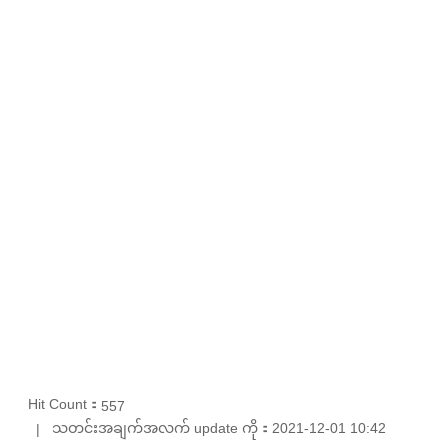
Hit Count：
557
သတင်းအချက်အလက် update ကို：2021-12-01 10:42