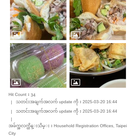
Hit Count：
34
သတင်းအချက်အလက် update ကို：2025-03-20 16:44
သတင်းအချက်အလက် update ကို：2025-03-20 16:44
အခ်က္အလက္ထိန္းသိမ္း：Household Registration Offices, Taipei
City